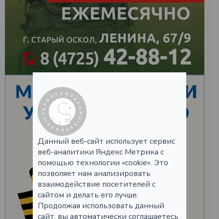
Данный веб-сайт использует сервис
веб-аналитики Яндекс Метрика с
помощью технологии «cookie». Это
позволяет нам анализировать
взаимодействие посетителей с
сайтом и делать его лучше.
Продолжая использовать данный
сайт, вы автоматически соглашаетесь