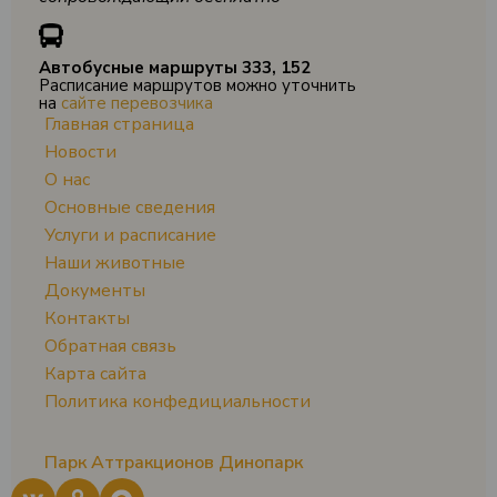
Автобусные маршруты 333, 152
Расписание маршрутов можно уточнить
на
сайте перевозчика
Главная страница
Новости
О нас
Основные сведения
Услуги и расписание
Наши животные
Документы
Контакты
Обратная связь
Карта сайта
Политика конфедициальности
Парк Аттракционов Динопарк