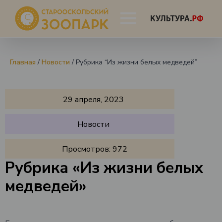
Главная
/
Новости
/
Рубрика “Из жизни белых медведей”
29 апреля, 2023
Новости
Просмотров:
972
Рубрика «Из жизни белых
медведей»