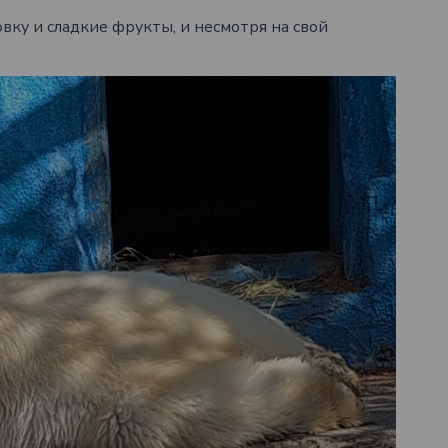
вку и сладкие фрукты, и несмотря на свой