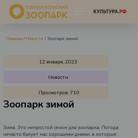
Главная
/
Новости
/
Зоопарк зимой
12 января, 2023
Новости
Просмотров:
710
Зоопарк зимой
Зима. Это непростой сезон для зоопарка. Погода
нечасто балует нас хорошими днями, в которые