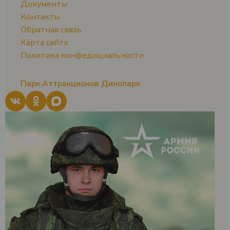
Документы
Контакты
Обратная связь
Карта сайта
Политика конфедициальности
Парк Аттракционов Динопарк