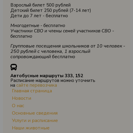
Взрослый билет 500 рублей
Детский билет 250 рублей (7-14 лет)
Дети до 7 лет - бесплатно
Многодетные - бесплатно
Участники СВО и члены семей участников СВО -
бесплатно
Групповые посещения школьников от 10 человек -
250 рублей с человека, 1 взрослый
сопровождающий бесплатно
Автобусные маршруты 333, 152
Расписание маршрутов можно уточнить
на
сайте перевозчика
Главная страница
Новости
О нас
Основные сведения
Услуги и расписание
Наши животные