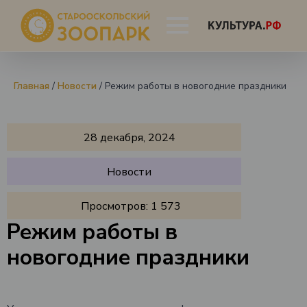
Главная
/
Новости
/
Режим работы в новогодние праздники
28 декабря, 2024
Новости
Просмотров:
1 573
Режим работы в
новогодние праздники