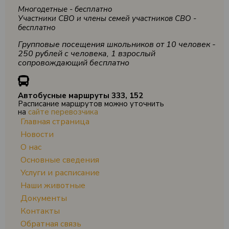
Многодетные - бесплатно
Участники СВО и члены семей участников СВО -
бесплатно
Групповые посещения школьников от 10 человек -
250 рублей с человека, 1 взрослый
сопровождающий бесплатно
Автобусные маршруты 333, 152
Расписание маршрутов можно уточнить
на
сайте перевозчика
Главная страница
Новости
О нас
Основные сведения
Услуги и расписание
Наши животные
Документы
Контакты
Обратная связь