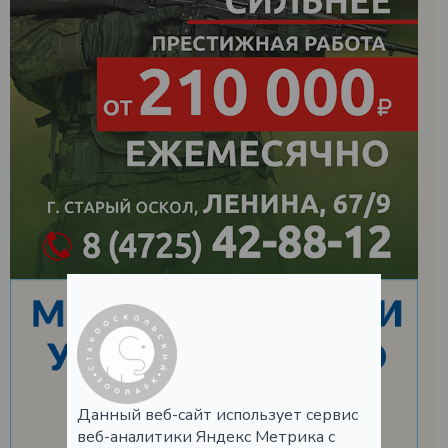
Данный веб-сайт использует сервис
веб-аналитики Яндекс Метрика с