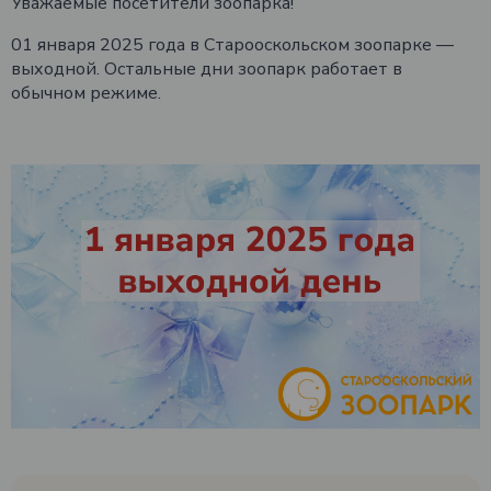
Уважаемые посетители зоопарка!
01 января 2025 года в Старооскольском зоопарке —
выходной. Остальные дни зоопарк работает в
обычном режиме.