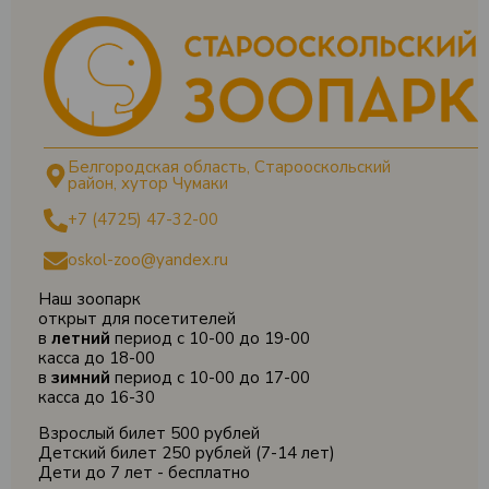
Белгородская область, Старооскольский
район, хутор Чумаки
+7 (4725) 47-32-00
oskol-zoo@yandex.ru
Наш зоопарк
открыт для посетителей
в
летний
период с 10-00 до 19-00
касса до 18-00
в
зимний
период с 10-00 до 17-00
касса до 16-30
Взрослый билет 500 рублей
Детский билет 250 рублей (7-14 лет)
Дети до 7 лет - бесплатно